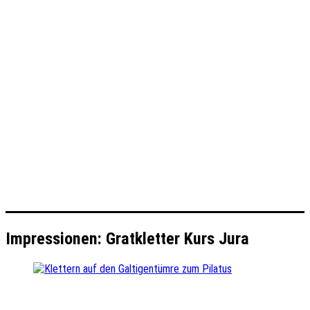
Impressionen: Gratkletter Kurs Jura