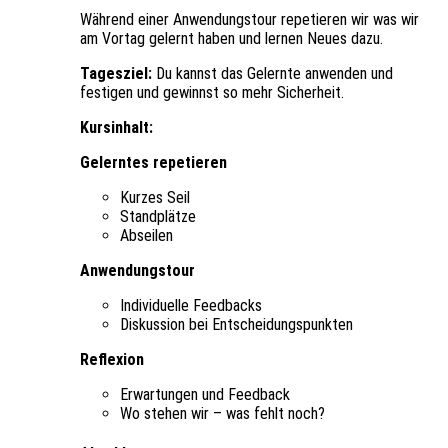
Während einer Anwendungstour repetieren wir was wir
am Vortag gelernt haben und lernen Neues dazu.
Tagesziel:
Du kannst das Gelernte anwenden und
festigen und gewinnst so mehr Sicherheit.
Kursinhalt:
Gelerntes repetieren
Kurzes Seil
Standplätze
Abseilen
Anwendungstour
Individuelle Feedbacks
Diskussion bei Entscheidungspunkten
Reflexion
Erwartungen und Feedback
Wo stehen wir – was fehlt noch?