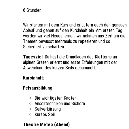
6 Stunden
Wir starten mit dem Kurs und erläutern euch den genauen
Ablauf und gehen auf den Kursinhalt ein. Am ersten Tag
werden wir viel Neues lernen, wir nehmen uns Zeit um die
Themen bewusst mehrmals zu repetieren und so
Sicherheit zu schaffen.
Tagesziel
: Du hast die Grundlagen des Kletterns an
alpinen Graten erlernt und erste Erfahrungen mit der
Anwendung des kurzen Seils gesammelt.
Kursinhalt:
Felsausbildung
Die wichtigsten Knoten
Anseiltechniken und Sichern
Seilverkürzung
Kurzes Seil
Theorie Meteo (Abend)