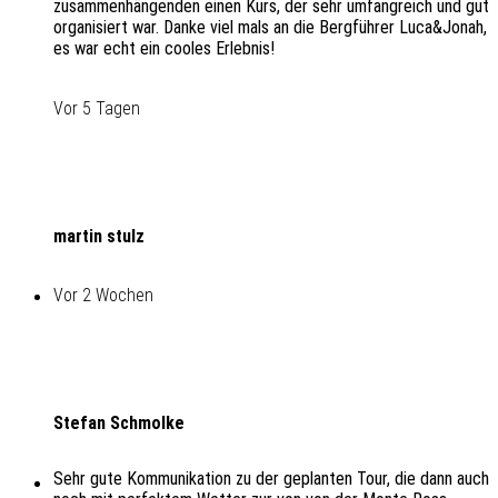
zusammenhängenden einen Kurs, der sehr umfangreich und gut
organisiert war. Danke viel mals an die Bergführer Luca&Jonah,
es war echt ein cooles Erlebnis!
Vor 5 Tagen
martin stulz
Vor 2 Wochen
Stefan Schmolke
Sehr gute Kommunikation zu der geplanten Tour, die dann auch