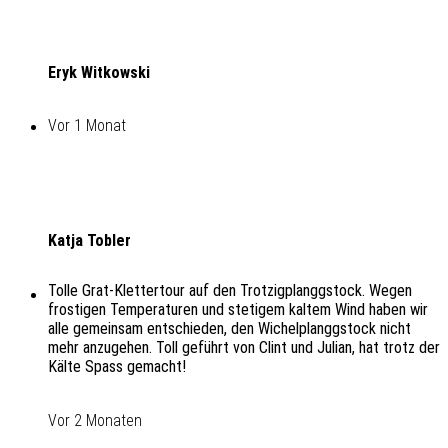
Eryk Witkowski
Vor 1 Monat
Katja Tobler
Tolle Grat-Klettertour auf den Trotzigplanggstock. Wegen
frostigen Temperaturen und stetigem kaltem Wind haben wir
alle gemeinsam entschieden, den Wichelplanggstock nicht
mehr anzugehen. Toll geführt von Clint und Julian, hat trotz der
Kälte Spass gemacht!
Vor 2 Monaten