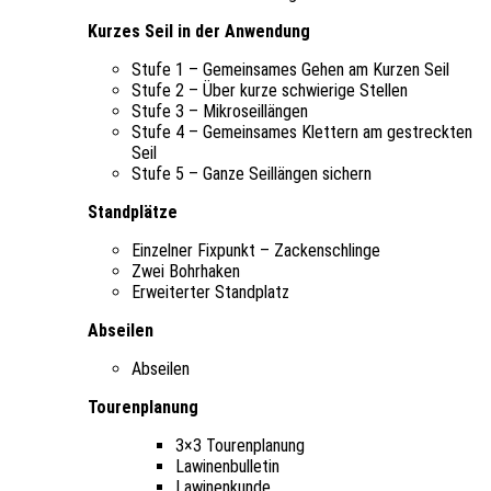
Kurzes Seil in der Anwendung
Stufe 1 – Gemeinsames Gehen am Kurzen Seil
Stufe 2 – Über kurze schwierige Stellen
Stufe 3 – Mikroseillängen
Stufe 4 – Gemeinsames Klettern am gestreckten
Seil
Stufe 5 – Ganze Seillängen sichern
Standplätze
Einzelner Fixpunkt – Zackenschlinge
Zwei Bohrhaken
Erweiterter Standplatz
Abseilen
Abseilen
Tourenplanung
3×3 Tourenplanung
Lawinenbulletin
Lawinenkunde