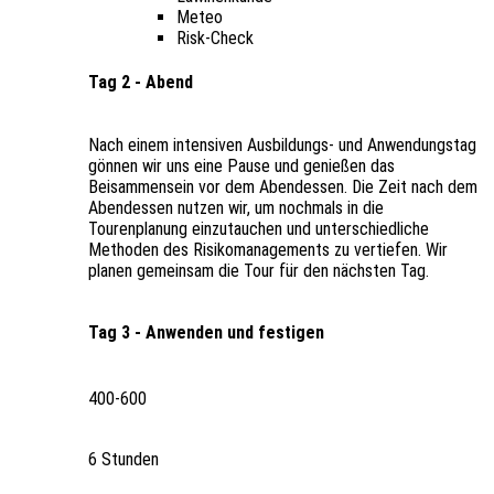
Meteo
Risk-Check
Tag 2 - Abend
Nach einem intensiven Ausbildungs- und Anwendungstag
gönnen wir uns eine Pause und genießen das
Beisammensein vor dem Abendessen. Die Zeit nach dem
Abendessen nutzen wir, um nochmals in die
Tourenplanung einzutauchen und unterschiedliche
Methoden des Risikomanagements zu vertiefen. Wir
planen gemeinsam die Tour für den nächsten Tag.
Tag 3 - Anwenden und festigen
400-600
6 Stunden