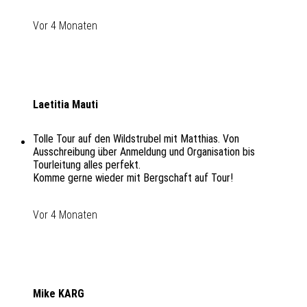
Vor 4 Monaten
Laetitia Mauti
Tolle Tour auf den Wildstrubel mit Matthias. Von
Ausschreibung über Anmeldung und Organisation bis
Tourleitung alles perfekt.
Komme gerne wieder mit Bergschaft auf Tour!
Vor 4 Monaten
Mike KARG