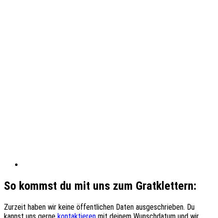
So kommst du mit uns zum Gratklettern:
Zurzeit haben wir keine öffentlichen Daten ausgeschrieben. Du
kannst uns gerne
kontaktieren
mit deinem Wunschdatum und wir