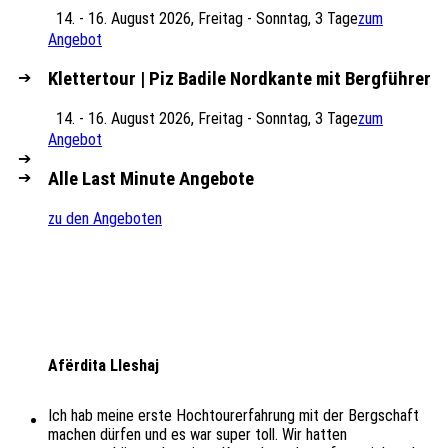
14. - 16. August 2026, Freitag - Sonntag, 3 Tage
zum
Angebot
Klettertour | Piz Badile Nordkante mit Bergführer
14. - 16. August 2026, Freitag - Sonntag, 3 Tage
zum
Angebot
Alle Last Minute Angebote
zu den Angeboten
Afërdita Lleshaj
Ich hab meine erste Hochtourerfahrung mit der Bergschaft
machen dürfen und es war super toll. Wir hatten