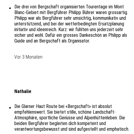
Die drei von Bergschaft organisierten Tourentage im Mont
Blanc-Gebiet mit Bergführer Philipp Bührer waren grossartig.
Philipp war als Bergführer sehr umsichtig, kommunikativ und
unterstützend, und bei der wetterbedingten Ersatzplanung
initiativ und ideenreich. Kurz: wir fühlten uns jederzeit sehr
sicher und wohl. Dafür ein grosses Dankeschön an Philipp als
Guide und an Bergschaft als Organisator.
Vor 3 Monaten
Nathalie
Die Glarner Haut Route bei «Bergschaft» ist absolut
empfehlenswert. Sie bietet stille, schöne Landschaft-
Atmosphäre, sportliche Genüsse und Alpenhüttenleben. Die
beiden Bergführer begleiten dich kompetent und
verantwortungsbewusst und sind aufgestellt und emphatisch.