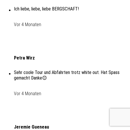
Ich liebe, liebe, liebe BERGSCHAFT!
Vor 4 Monaten
Petra Wirz
Sehr coole Tour und Abfahrten trotz white out. Hat Spass
gemacht Danke😊
Vor 4 Monaten
Jeremie Gueneau