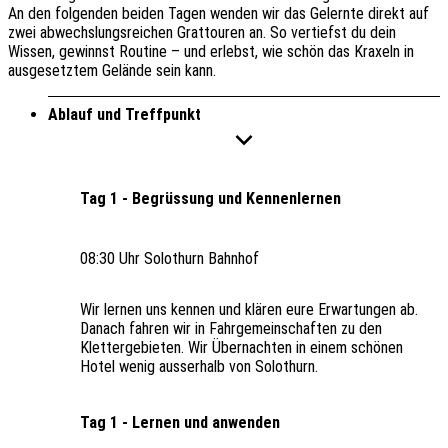
An den folgenden beiden Tagen wenden wir das Gelernte direkt auf
zwei abwechslungsreichen Grat­touren an. So vertiefst du dein
Wissen, gewinnst Routine – und erlebst, wie schön das Kraxeln in
ausgesetztem Gelände sein kann.
Ablauf und Treffpunkt
Tag 1 - Begrüssung und Kennenlernen
08:30 Uhr Solothurn Bahnhof
Wir lernen uns kennen und klären eure Erwartungen ab.
Danach fahren wir in Fahrgemeinschaften zu den
Klettergebieten. Wir Übernachten in einem schönen
Hotel wenig ausserhalb von Solothurn.
Tag 1 - Lernen und anwenden