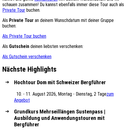
schauen zusammen! Du kannst ebenfalls immer diese Tour auch als
Private Tour
buchen.
Als
Private Tour
an deinem Wunschdatum mit deiner Gruppe
buchen:
Als Private Tour buchen
Als
Gutschein
deinen liebsten verschenken:
Als Gutschein verschenken
Nächste Highlights
Hochtour Dom mit Schweizer Bergführer
10. - 11. August 2026, Montag - Dienstag, 2 Tage
zum
Angebot
Grundkurs Mehrseillängen Sustenpass |
Ausbildung und Anwendungstouren mit
Bergführer