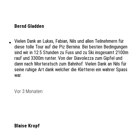
Bernd Gladden
Vielen Dank an Lukas, Fabian, Nils und allen Teilnehmern für
diese tolle Tour auf die Piz Bernina. Bei besten Bedingungen
sind wir in 12.5 Stunden zu Fuss und zu Ski insgesamt 2100m
rauf und 3300m runter. Von der Diavolezza zum Gipfel und
dann nach Morteratsch zum Bahnhof. Vielen Dank an Nils für
seine ruhige Art dank welcher die Kletterei ein wahrer Spass
war.
Vor 3 Monaten
Blaise Kropf