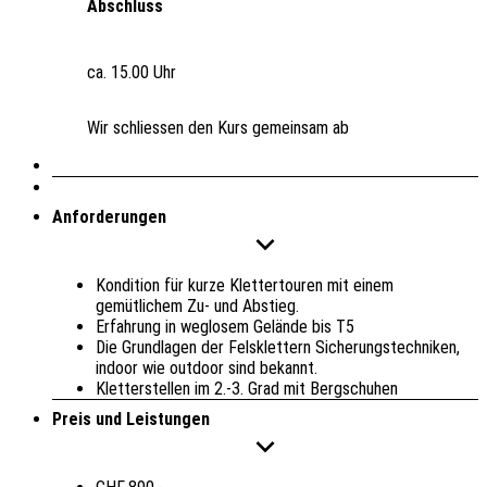
Abschluss
ca. 15.00 Uhr
Wir schliessen den Kurs gemeinsam ab
Anforderungen
Kondition für kurze Klettertouren mit einem
gemütlichem Zu- und Abstieg.
Erfahrung in weglosem Gelände bis T5
Die Grundlagen der Felsklettern Sicherungstechniken,
indoor wie outdoor sind bekannt.
Kletterstellen im 2.-3. Grad mit Bergschuhen
Preis und Leistungen