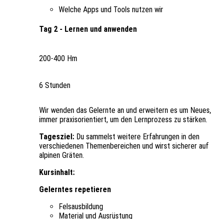
Welche Apps und Tools nutzen wir
Tag 2 - Lernen und anwenden
200-400 Hm
6 Stunden
Wir wenden das Gelernte an und erweitern es um Neues,
immer praxisorientiert, um den Lernprozess zu stärken.
Tagesziel:
Du sammelst weitere Erfahrungen in den
verschiedenen Themenbereichen und wirst sicherer auf
alpinen Gräten.
Kursinhalt:
Gelerntes repetieren
Felsausbildung
Material und Ausrüstung