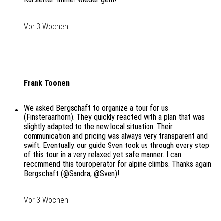
Vor 3 Wochen
Frank Toonen
We asked Bergschaft to organize a tour for us
(Finsteraarhorn). They quickly reacted with a plan that was
slightly adapted to the new local situation. Their
communication and pricing was always very transparent and
swift. Eventually, our guide Sven took us through every step
of this tour in a very relaxed yet safe manner. I can
recommend this touroperator for alpine climbs. Thanks again
Bergschaft (@Sandra, @Sven)!
Vor 3 Wochen